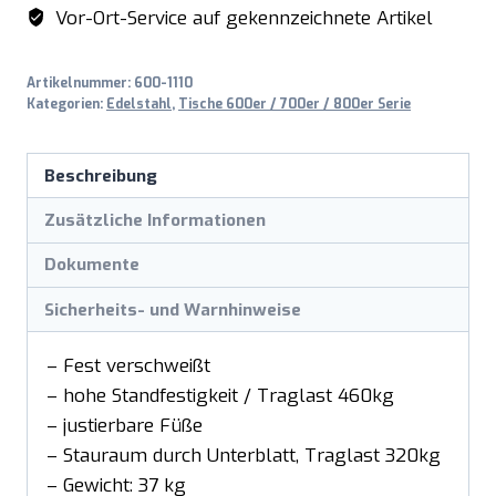
Vor-Ort-Service auf gekennzeichnete Artikel
Artikelnummer:
600-1110
Kategorien:
Edelstahl
,
Tische 600er / 700er / 800er Serie
Beschreibung
Zusätzliche Informationen
Dokumente
Sicherheits- und Warnhinweise
– Fest verschweißt
– hohe Standfestigkeit / Traglast 460kg
– justierbare Füße
– Stauraum durch Unterblatt, Traglast 320kg
– Gewicht: 37 kg