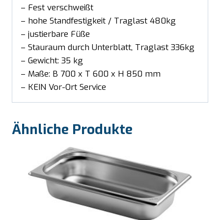
– Fest verschweißt
– hohe Standfestigkeit / Traglast 480kg
– justierbare Füße
– Stauraum durch Unterblatt, Traglast 336kg
– Gewicht: 35 kg
– Maße: B 700 x T 600 x H 850 mm
– KEIN Vor-Ort Service
Ähnliche Produkte