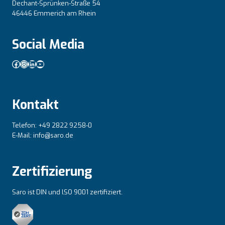
Dechant-Sprünken-Straße 54
46446 Emmerich am Rhein
Social Media
Facebook
Instagram
LinkedIn
YouTube
Kontakt
Telefon: +49 2822 9258-0
E-Mail: info@saro.de
Zertifizierung
Saro ist DIN und lSO 9001 zertifiziert.