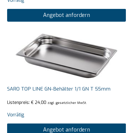
Vorrätig
Angebot anfordern
SARO TOP LINE GN-Behälter 1/1 GN T 55mm
Listenpreis:
€
24,00
zzgl. gesetzlicher MwSt.
Vorrätig
Angebot anfordern