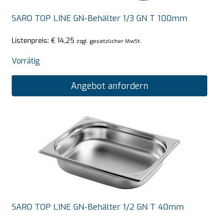
SARO TOP LINE GN-Behälter 1/3 GN T 100mm
Listenpreis:
€
14,25
zzgl. gesetzlicher MwSt.
Vorrätig
Angebot anfordern
SARO TOP LINE GN-Behälter 1/2 GN T 40mm