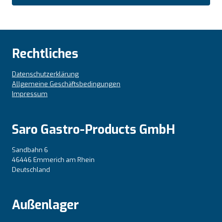
Rechtliches
Datenschutzerklärung
Allgemeine Geschäftsbedingungen
Impressum
Saro Gastro-Products GmbH
Sandbahn 6
46446 Emmerich am Rhein
Deutschland
Außenlager