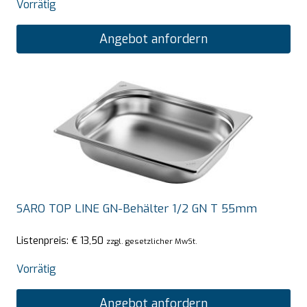
Vorrätig
Angebot anfordern
SARO TOP LINE GN-Behälter 1/2 GN T 55mm
Listenpreis:
€
13,50
zzgl. gesetzlicher MwSt.
Vorrätig
Angebot anfordern