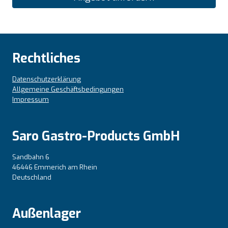
Rechtliches
Datenschutzerklärung
Allgemeine Geschäftsbedingungen
Impressum
Saro Gastro-Products GmbH
Sandbahn 6
46446 Emmerich am Rhein
Deutschland
Außenlager