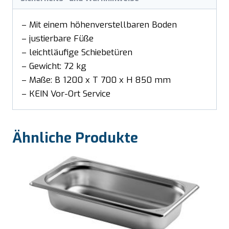
– Mit einem höhenverstellbaren Boden
– justierbare Füße
– leichtläufige Schiebetüren
– Gewicht: 72 kg
– Maße: B 1200 x T 700 x H 850 mm
– KEIN Vor-Ort Service
Ähnliche Produkte