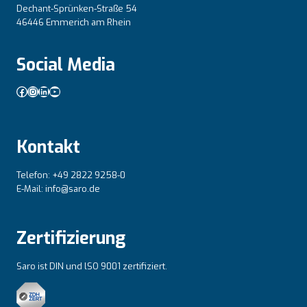
Dechant-Sprünken-Straße 54
46446 Emmerich am Rhein
Social Media
Facebook
Instagram
LinkedIn
YouTube
Kontakt
Telefon: +49 2822 9258-0
E-Mail: info@saro.de
Zertifizierung
Saro ist DIN und lSO 9001 zertifiziert.