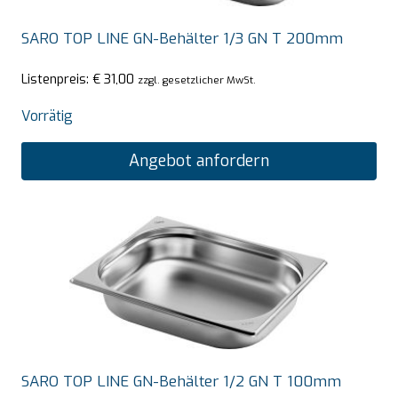
SARO TOP LINE GN-Behälter 1/3 GN T 200mm
Listenpreis:
€
31,00
zzgl. gesetzlicher MwSt.
Vorrätig
Angebot anfordern
SARO TOP LINE GN-Behälter 1/2 GN T 100mm