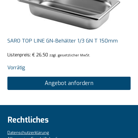
SARO TOP LINE GN-Behälter 1/3 GN T 150mm
Listenpreis:
€
26,50
zzgl. gesetzlicher MwSt.
Vorrätig
Angebot anfordern
Rechtliches
Datenschutzerklärung