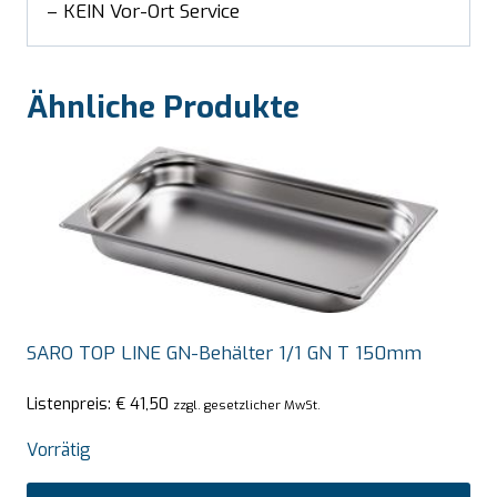
– KEIN Vor-Ort Service
Ähnliche Produkte
SARO TOP LINE GN-Behälter 1/1 GN T 150mm
Listenpreis:
€
41,50
zzgl. gesetzlicher MwSt.
Vorrätig