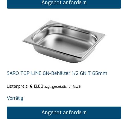
Angebot anfordern
SARO TOP LINE GN-Behälter 1/2 GN T 65mm
Listenpreis:
€
13,00
zzgl. gesetzlicher MwSt.
Vorrätig
Angebot anfordern