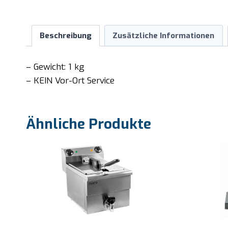
Beschreibung
Zusätzliche Informationen
– Gewicht: 1 kg
– KEIN Vor-Ort Service
Ähnliche Produkte