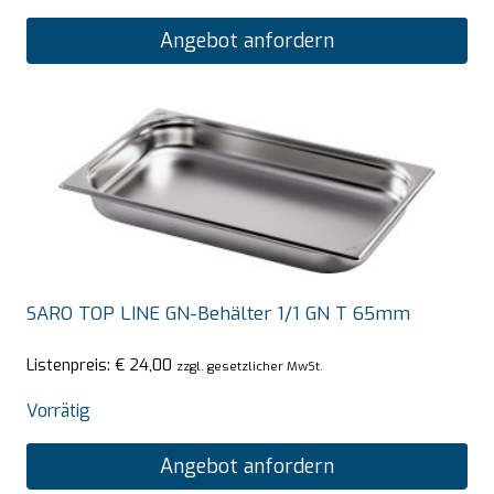
Angebot anfordern
SARO TOP LINE GN-Behälter 1/1 GN T 65mm
Listenpreis:
€
24,00
zzgl. gesetzlicher MwSt.
Vorrätig
Angebot anfordern