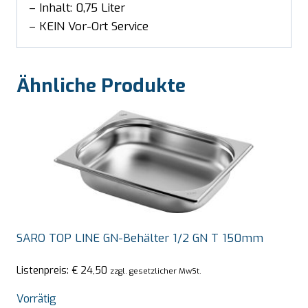
– Inhalt: 0,75 Liter
– KEIN Vor-Ort Service
Ähnliche Produkte
SARO TOP LINE GN-Behälter 1/2 GN T 150mm
Listenpreis:
€
24,50
zzgl. gesetzlicher MwSt.
Vorrätig