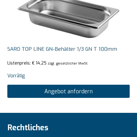
SARO TOP LINE GN-Behälter 1/3 GN T 100mm
Listenpreis:
€
14,25
zzgl. gesetzlicher MwSt.
Vorrätig
Angebot anfordern
Rechtliches