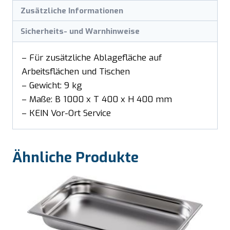
Zusätzliche Informationen
Sicherheits- und Warnhinweise
– Für zusätzliche Ablagefläche auf
Arbeitsflächen und Tischen
– Gewicht: 9 kg
– Maße: B 1000 x T 400 x H 400 mm
– KEIN Vor-Ort Service
Ähnliche Produkte