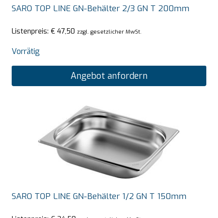
SARO TOP LINE GN-Behälter 2/3 GN T 200mm
Listenpreis:
€
47,50
zzgl. gesetzlicher MwSt.
Vorrätig
Angebot anfordern
SARO TOP LINE GN-Behälter 1/2 GN T 150mm