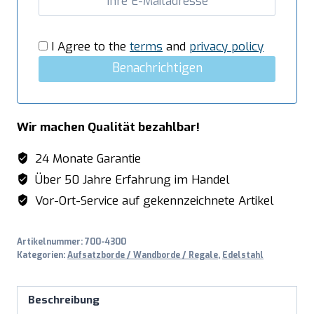
I Agree to the
terms
and
privacy policy
Benachrichtigen
Wir machen Qualität bezahlbar!
24 Monate Garantie
Über 50 Jahre Erfahrung im Handel
Vor-Ort-Service auf gekennzeichnete Artikel
Artikelnummer:
700-4300
Kategorien:
Aufsatzborde / Wandborde / Regale
,
Edelstahl
Beschreibung