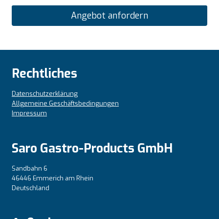
Angebot anfordern
Rechtliches
Datenschutzerklärung
Allgemeine Geschäftsbedingungen
Impressum
Saro Gastro-Products GmbH
Sandbahn 6
46446 Emmerich am Rhein
Deutschland