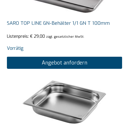
SARO TOP LINE GN-Behälter 1/1 GN T 100mm
Listenpreis:
€
29,00
zzgl. gesetzlicher MwSt.
Vorrätig
Angebot anfordern