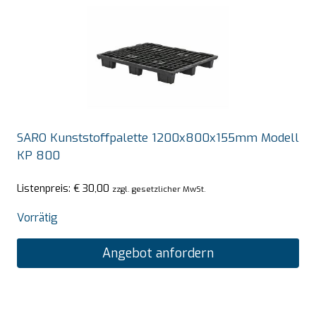
SARO Kunststoffpalette 1200x800x155mm Modell
KP 800
Listenpreis:
€
30,00
zzgl. gesetzlicher MwSt.
Vorrätig
Angebot anfordern