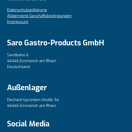
Datenschutzerklärung
Allgemeine Geschäftsbedingungen
Impressum
Saro Gastro-Products GmbH
Sandbahn 6
46446 Emmerich am Rhein
Deutschland
Außenlager
Dechant-Sprünken-Straße 54
46446 Emmerich am Rhein
Social Media