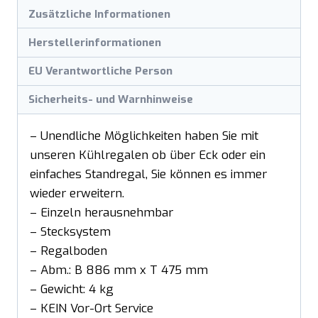
Zusätzliche Informationen
Herstellerinformationen
EU Verantwortliche Person
Sicherheits- und Warnhinweise
– Unendliche Möglichkeiten haben Sie mit
unseren Kühlregalen ob über Eck oder ein
einfaches Standregal, Sie können es immer
wieder erweitern.
– Einzeln herausnehmbar
– Stecksystem
– Regalboden
– Abm.: B 886 mm x T 475 mm
– Gewicht: 4 kg
– KEIN Vor-Ort Service