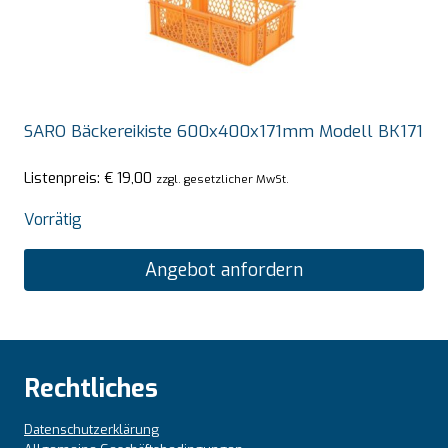
SARO Bäckereikiste 600x400x171mm Modell BK171
Listenpreis:
€
19,00
zzgl. gesetzlicher MwSt.
Vorrätig
Angebot anfordern
Rechtliches
Datenschutzerklärung