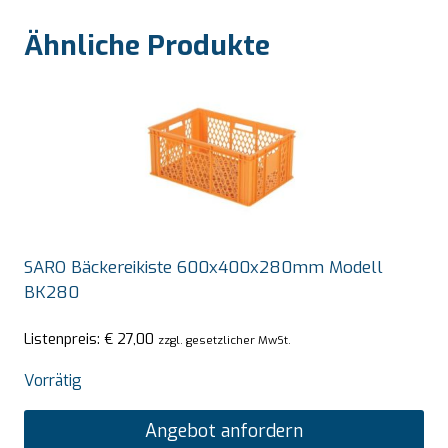
Ähnliche Produkte
SARO Bäckereikiste 600x400x280mm Modell
BK280
Listenpreis:
€
27,00
zzgl. gesetzlicher MwSt.
Vorrätig
Angebot anfordern