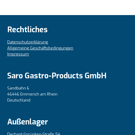
Rechtliches
Datenschutzerklärung
Allgemeine Geschäftsbedingungen
Impressum
Saro Gastro-Products GmbH
Sandbahn 6
46446 Emmerich am Rhein
Deutschland
Außenlager
Dechant-Sprünken-Straße 54