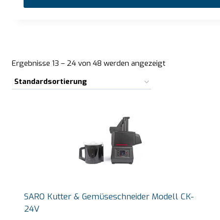
Ergebnisse 13 – 24 von 48 werden angezeigt
SARO Kutter & Gemüseschneider Modell CK-
24V