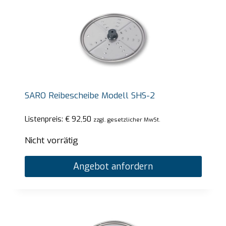
SARO Reibescheibe Modell SHS-2
Listenpreis:
€
92,50
zzgl. gesetzlicher MwSt.
Nicht vorrätig
Angebot anfordern