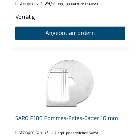
Listenpreis:
€
29,50
zzgl. gesetzlicher MwSt.
Vorrätig
Angebot anfordern
SARO P100 Pommes-Frites-Gatter 10 mm
Listenpreis:
€
75,00
zzgl. gesetzlicher MwSt.