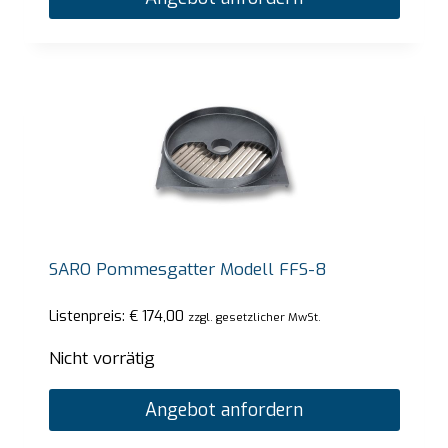
SARO Pommesgatter Modell FFS-8
Listenpreis:
€
174,00
zzgl. gesetzlicher MwSt.
Nicht vorrätig
Angebot anfordern