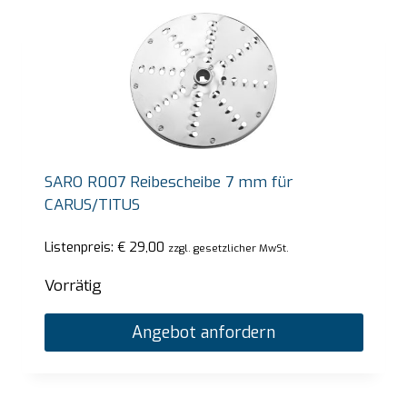
SARO R007 Reibescheibe 7 mm für
CARUS/TITUS
Listenpreis:
€
29,00
zzgl. gesetzlicher MwSt.
Vorrätig
Angebot anfordern