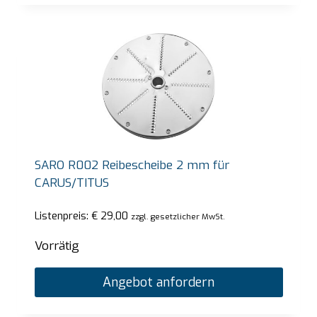
SARO R002 Reibescheibe 2 mm für
CARUS/TITUS
Listenpreis:
€
29,00
zzgl. gesetzlicher MwSt.
Vorrätig
Angebot anfordern