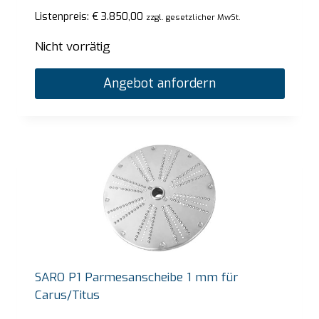
Listenpreis:
€
3.850,00
zzgl. gesetzlicher MwSt.
Nicht vorrätig
Angebot anfordern
SARO P1 Parmesanscheibe 1 mm für
Carus/Titus