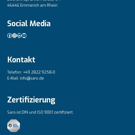
46446 Emmerich am Rhein
Social Media
Facebook
Instagram
LinkedIn
YouTube
Kontakt
Telefon: +49 2822 9258-0
E-Mail: info@saro.de
Zertifizierung
Saro ist DIN und lSO 9001 zertifiziert.