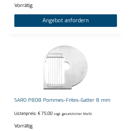
Vorrätig
Angebot anfordern
SARO P808 Pommes-Frites-Gatter 8 mm
Listenpreis:
€
75,00
zzgl. gesetzlicher MwSt.
Vorrätig