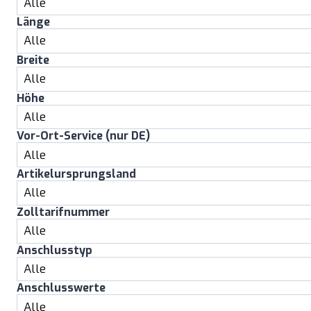
Länge
Breite
Höhe
Vor-Ort-Service (nur DE)
Artikelursprungsland
Zolltarifnummer
Anschlusstyp
Anschlusswerte