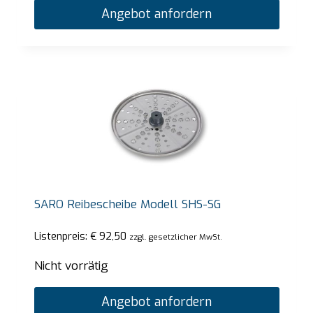
Angebot anfordern
SARO Reibescheibe Modell SHS-SG
Listenpreis:
€
92,50
zzgl. gesetzlicher MwSt.
Nicht vorrätig
Angebot anfordern