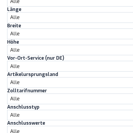
Länge
Breite
Höhe
Vor-Ort-Service (nur DE)
Artikelursprungsland
Zolltarifnummer
Anschlusstyp
Anschlusswerte