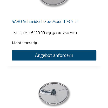
SARO Schneidscheibe Modell FCS-2
Listenpreis:
€
120,00
zzgl. gesetzlicher MwSt.
Nicht vorrätig
Angebot anfordern