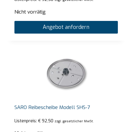
Nicht vorrätig
Angebot anfordern
SARO Reibescheibe Modell SHS-7
Listenpreis:
€
92,50
zzgl. gesetzlicher MwSt.