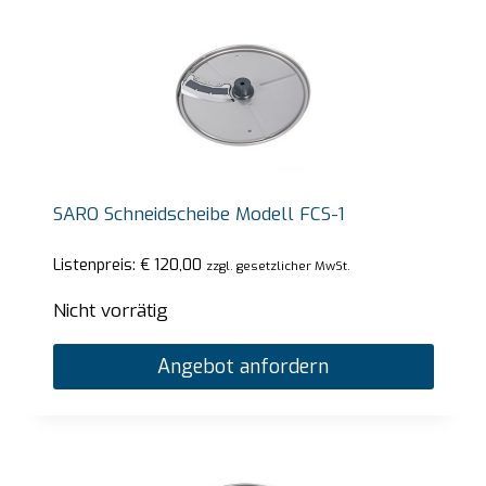
SARO Schneidscheibe Modell FCS-1
Listenpreis:
€
120,00
zzgl. gesetzlicher MwSt.
Nicht vorrätig
Angebot anfordern