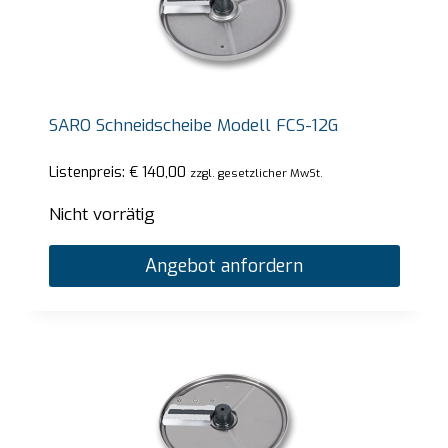
SARO Schneidscheibe Modell FCS-12G
Listenpreis:
€
140,00
zzgl. gesetzlicher MwSt.
Nicht vorrätig
Angebot anfordern