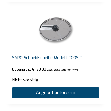
SARO Schneidscheibe Modell FCOS-2
Listenpreis:
€
120,00
zzgl. gesetzlicher MwSt.
Nicht vorrätig
Angebot anfordern