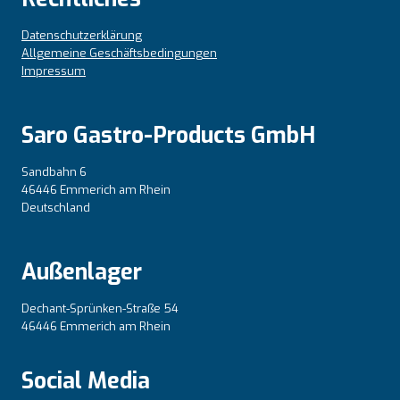
Datenschutzerklärung
Allgemeine Geschäftsbedingungen
Impressum
Saro Gastro-Products GmbH
Sandbahn 6
46446 Emmerich am Rhein
Deutschland
Außenlager
Dechant-Sprünken-Straße 54
46446 Emmerich am Rhein
Social Media