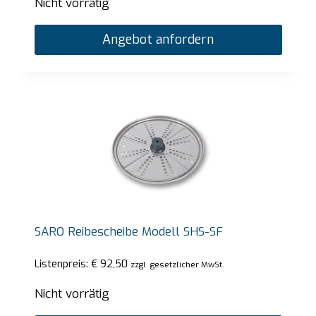
Nicht vorrätig
Angebot anfordern
SARO Reibescheibe Modell SHS-SF
Listenpreis:
€
92,50
zzgl. gesetzlicher MwSt.
Nicht vorrätig