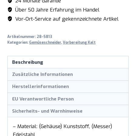
24 Monate Garantie
Über 50 Jahre Erfahrung im Handel
Vor-Ort-Service auf gekennzeichnete Artikel
Artikelnummer:
28-5813
Kategorien:
Gemüseschneider
,
Vorbereitung Kalt
Beschreibung
Zusätzliche Informationen
Herstellerinformationen
EU Verantwortliche Person
Sicherheits- und Warnhinweise
– Material: (Gehäuse) Kunststoff, (Messer)
Edelstahl