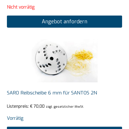
Nicht vorrätig
Angebot anfordern
SARO Reibscheibe 6 mm für SANTOS 2N
Listenpreis:
€
70,00
zzgl. gesetzlicher MwSt.
Vorrätig