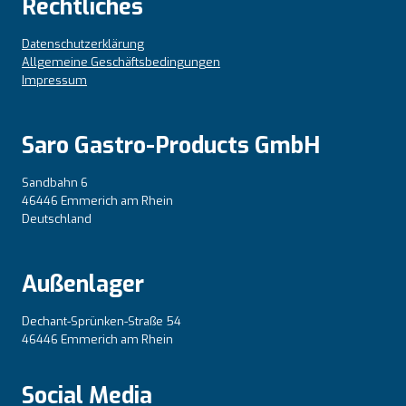
Rechtliches
Datenschutzerklärung
Allgemeine Geschäftsbedingungen
Impressum
Saro Gastro-Products GmbH
Sandbahn 6
46446 Emmerich am Rhein
Deutschland
Außenlager
Dechant-Sprünken-Straße 54
46446 Emmerich am Rhein
Social Media