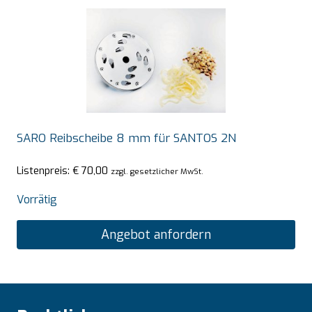
SARO Reibscheibe 8 mm für SANTOS 2N
Listenpreis:
€
70,00
zzgl. gesetzlicher MwSt.
Vorrätig
Angebot anfordern