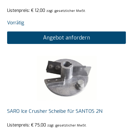
Listenpreis:
€
12,00
zzgl. gesetzlicher MwSt.
Vorrätig
Angebot anfordern
SARO Ice Crusher Scheibe für SANTOS 2N
Listenpreis:
€
75,00
zzgl. gesetzlicher MwSt.