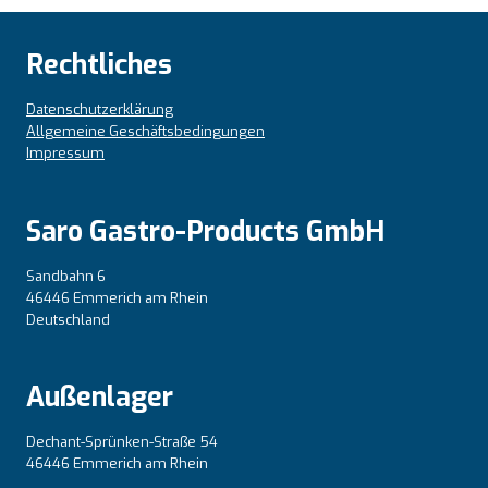
Rechtliches
Datenschutzerklärung
Allgemeine Geschäftsbedingungen
Impressum
Saro Gastro-Products GmbH
Sandbahn 6
46446 Emmerich am Rhein
Deutschland
Außenlager
Dechant-Sprünken-Straße 54
46446 Emmerich am Rhein