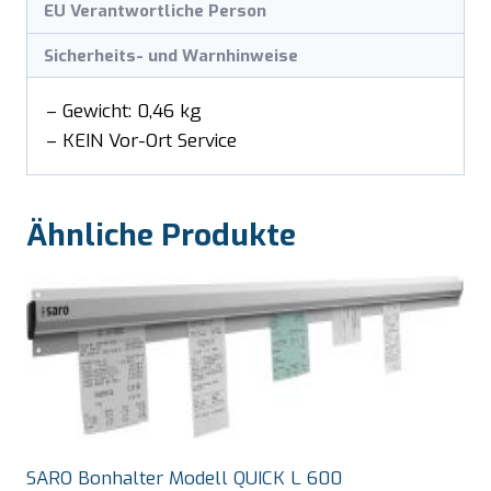
EU Verantwortliche Person
Sicherheits- und Warnhinweise
– Gewicht: 0,46 kg
– KEIN Vor-Ort Service
Ähnliche Produkte
SARO Bonhalter Modell QUICK L 600