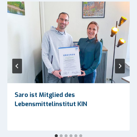
Saro ist Mitglied des
Lebensmittelinstitut KIN