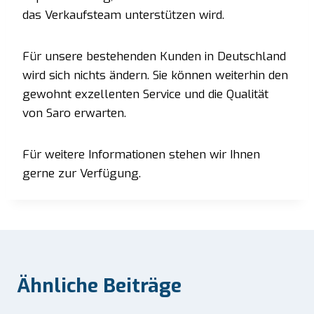
das Verkaufsteam unterstützen wird.
Für unsere bestehenden Kunden in Deutschland
wird sich nichts ändern. Sie können weiterhin den
gewohnt exzellenten Service und die Qualität
von Saro erwarten.
Für weitere Informationen stehen wir Ihnen
gerne zur Verfügung.
Ähnliche Beiträge