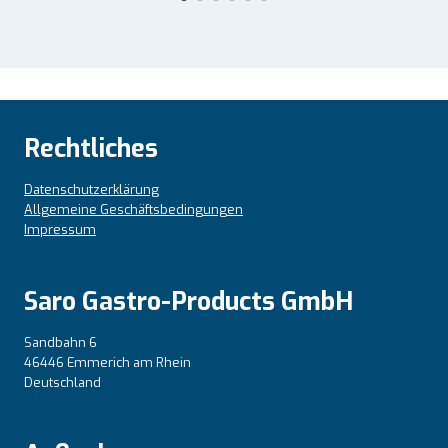
Rechtliches
Datenschutzerklärung
Allgemeine Geschäftsbedingungen
Impressum
Saro Gastro-Products GmbH
Sandbahn 6
46446 Emmerich am Rhein
Deutschland