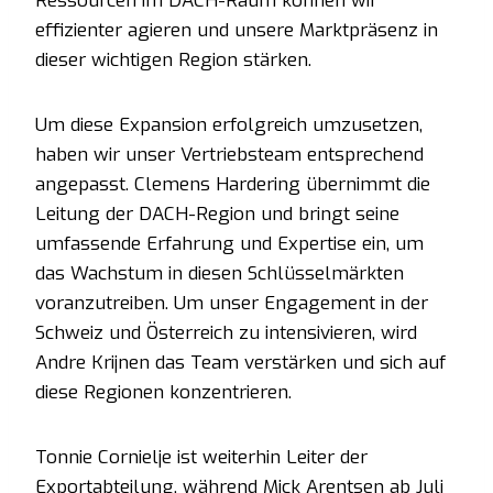
Ressourcen im DACH-Raum können wir
effizienter agieren und unsere Marktpräsenz in
dieser wichtigen Region stärken.
Um diese Expansion erfolgreich umzusetzen,
haben wir unser Vertriebsteam entsprechend
angepasst. Clemens Hardering übernimmt die
Leitung der DACH-Region und bringt seine
umfassende Erfahrung und Expertise ein, um
das Wachstum in diesen Schlüsselmärkten
voranzutreiben. Um unser Engagement in der
Schweiz und Österreich zu intensivieren, wird
Andre Krijnen das Team verstärken und sich auf
diese Regionen konzentrieren.
Tonnie Cornielje ist weiterhin Leiter der
Exportabteilung, während Mick Arentsen ab Juli