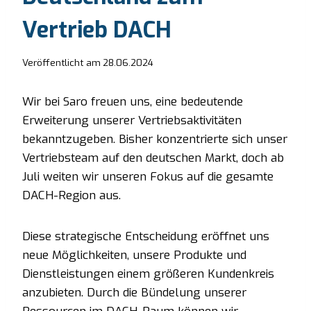
Vertrieb DACH
Veröffentlicht am
28.06.2024
Wir bei Saro freuen uns, eine bedeutende
Erweiterung unserer Vertriebsaktivitäten
bekanntzugeben. Bisher konzentrierte sich unser
Vertriebsteam auf den deutschen Markt, doch ab
Juli weiten wir unseren Fokus auf die gesamte
DACH-Region aus.
Diese strategische Entscheidung eröffnet uns
neue Möglichkeiten, unsere Produkte und
Dienstleistungen einem größeren Kundenkreis
anzubieten. Durch die Bündelung unserer