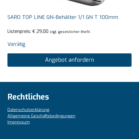
SARO TOP LINE GN-Behälter 1/1 GN T 100mm
Listenpreis:
€
29,00
zzgl. gesetzlicher MwSt.
Vorrätig
Angebot anfordern
Rechtliches
Datenschutzerklärung
Allgemeine Geschäftsbedingungen
Impressum