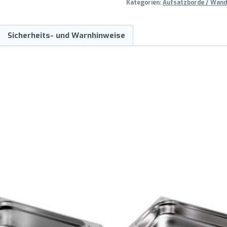
Kategorien:
Aufsatzborde / Wand
Sicherheits- und Warnhinweise