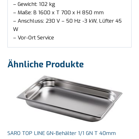
– Gewicht: 102 kg
– Maße: B 1600 x T 700 x H 850 mm
– Anschluss: 230 V – 50 Hz -3 kW, Lüfter 45
W
– Vor-Ort Service
Ähnliche Produkte
SARO TOP LINE GN-Behälter 1/1 GN T 40mm