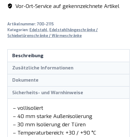
Vor-Ort-Service auf gekennzeichnete Artikel
Artikelnummer:
700-2115
Kategorien:
Edelstahl
,
Edelstahlhängeschränke /
Schiebetürenschränke / Wärmeschränke
Beschreibung
Zusätzliche Informationen
Dokumente
Sicherheits- und Warnhinweise
– vollisoliert
– 40 mm starke Außenisolierung
– 30 mm Isolierung der Türen
– Temperaturbereich: +30 / +90 °C