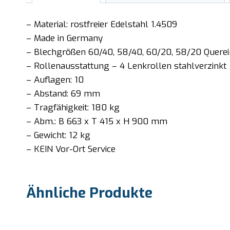
– Material: rostfreier Edelstahl 1.4509
– Made in Germany
– Blechgrößen 60/40, 58/40, 60/20, 58/20 Quere
– Rollenausstattung – 4 Lenkrollen stahlverzinkt
– Auflagen: 10
– Abstand: 69 mm
– Tragfähigkeit: 180 kg
– Abm.: B 663 x T 415 x H 900 mm
– Gewicht: 12 kg
– KEIN Vor-Ort Service
Ähnliche Produkte