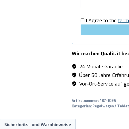
I Agree to the
term
Wir machen Qualität be
24 Monate Garantie
Über 50 Jahre Erfahr
Vor-Ort-Service auf ge
Artikelnummer:
487-1095
Kategorien:
Regalwagen / Table
Sicherheits- und Warnhinweise