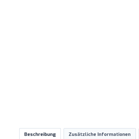
Beschreibung
Zusätzliche Informationen