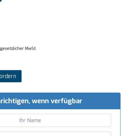
 gesetzlicher MwSt.
ordern
richtigen, wenn verfügbar