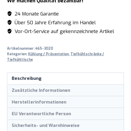
Wir machen Qualität bezahlbar!
24 Monate Garantie
Über 50 Jahre Erfahrung im Handel
Vor-Ort-Service auf gekennzeichnete Artikel
Artikelnummer:
465-3020
Kategorien:
Kühlung / Präsentation
,
Tiefkühlschränke /
Tiefkühltische
Beschreibung
Zusätzliche Informationen
Herstellerinformationen
EU Verantwortliche Person
Sicherheits- und Warnhinweise