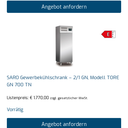
Angebot anfordern
SARO Gewerbekühlschrank – 2/1 GN, Modell TORE
GN 700 TN
Listenpreis:
€
1.770,00
zzgl. gesetzlicher MwSt.
Vorrätig
Angebot anfordern