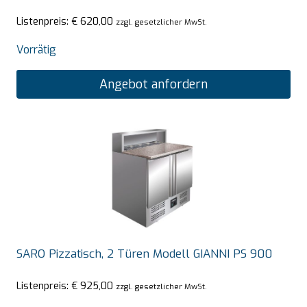
Listenpreis:
€
620,00
zzgl. gesetzlicher MwSt.
Vorrätig
Angebot anfordern
SARO Pizzatisch, 2 Türen Modell GIANNI PS 900
Listenpreis:
€
925,00
zzgl. gesetzlicher MwSt.