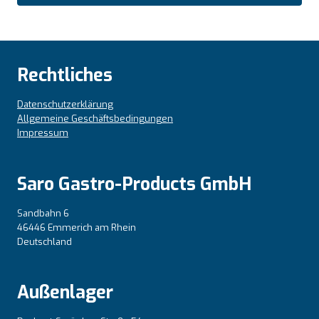
Rechtliches
Datenschutzerklärung
Allgemeine Geschäftsbedingungen
Impressum
Saro Gastro-Products GmbH
Sandbahn 6
46446 Emmerich am Rhein
Deutschland
Außenlager