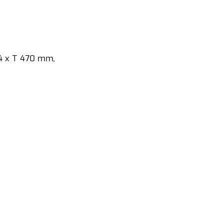
24 x T 470 mm,