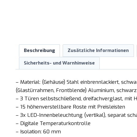
Beschreibung
Zusätzliche Informationen
Sicherheits- und Warnhinweise
– Material: (Gehäuse) Stahl einbrennlackiert, schwa
(Glastürrahmen, Frontblende) Aluminium, schwarz l
– 3 Türen selbstschließend, dreifachverglast, mit
– 15 höhenverstellbare Roste mit Preisleisten
– 3x LED-Innenbeleuchtung (vertikal), separat sch
– Digitale Temperaturkontrolle
– Isolation: 60 mm