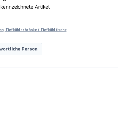
kennzeichnete Artikel
on
,
Tiefkühlschränke / Tiefkühltische
wortliche Person