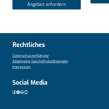
Angebot anfordern
Rechtliches
Datenschutzerklärung
Allgemeine Geschäftsbedingungen
Impressum
Social Media
Facebook
Instagram
LinkedIn
YouTube