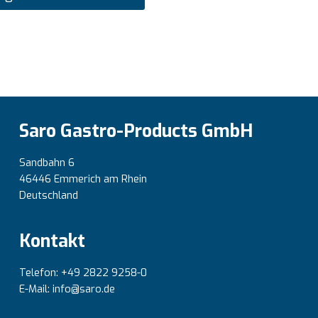
Saro Gastro-Products GmbH
Sandbahn 6
46446 Emmerich am Rhein
Deutschland
Kontakt
Telefon: +49 2822 9258-0
E-Mail: info@saro.de