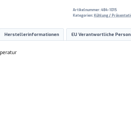
Artikelnummer:
484-1015
Kategorien:
Kühlung / Präsentati
Herstellerinformationen
EU Verantwortliche Person
peratur