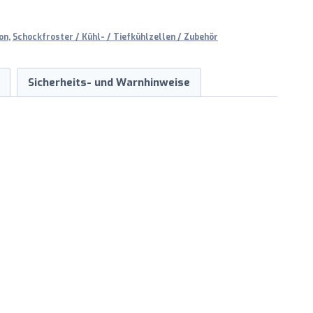
on
,
Schockfroster / Kühl- / Tiefkühlzellen / Zubehör
Sicherheits- und Warnhinweise