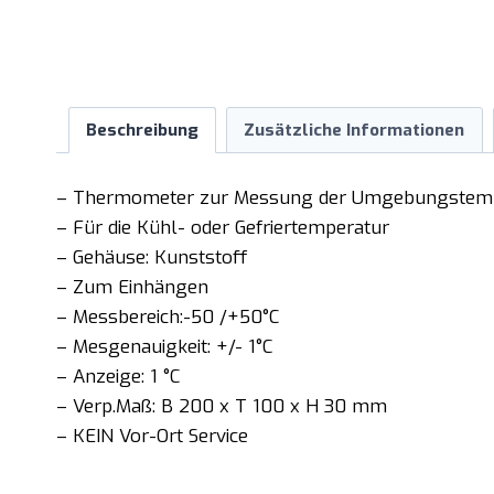
Beschreibung
Zusätzliche Informationen
– Thermometer zur Messung der Umgebungstem
– Für die Kühl- oder Gefriertemperatur
– Gehäuse: Kunststoff
– Zum Einhängen
– Messbereich:-50 /+50°C
– Mesgenauigkeit: +/- 1°C
– Anzeige: 1 °C
– Verp.Maß: B 200 x T 100 x H 30 mm
– KEIN Vor-Ort Service