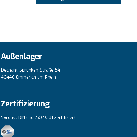
Außenlager
Dechant-Sprünken-Straße 54
46446 Emmerich am Rhein
Zertifizierung
Saro ist DIN und lSO 9001 zertifiziert.