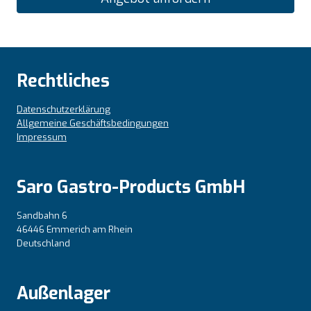
Rechtliches
Datenschutzerklärung
Allgemeine Geschäftsbedingungen
Impressum
Saro Gastro-Products GmbH
Sandbahn 6
46446 Emmerich am Rhein
Deutschland
Außenlager