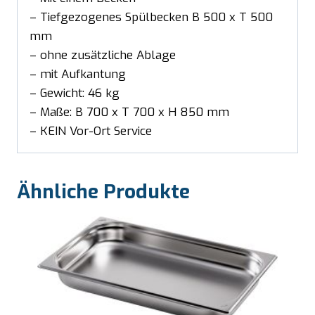
– Tiefgezogenes Spülbecken B 500 x T 500
mm
– ohne zusätzliche Ablage
– mit Aufkantung
– Gewicht: 46 kg
– Maße: B 700 x T 700 x H 850 mm
– KEIN Vor-Ort Service
Ähnliche Produkte