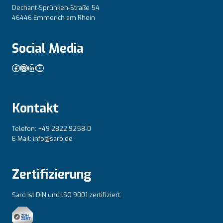
Dechant-Sprünken-Straße 54
46446 Emmerich am Rhein
Social Media
Facebook
Instagram
LinkedIn
YouTube
Kontakt
Telefon: +49 2822 9258-0
E-Mail: info@saro.de
Zertifizierung
Saro ist DIN und lSO 9001 zertifiziert.