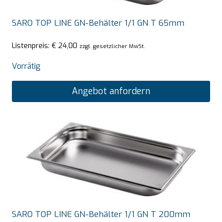
SARO TOP LINE GN-Behälter 1/1 GN T 65mm
Listenpreis:
€
24,00
zzgl. gesetzlicher MwSt.
Vorrätig
Angebot anfordern
SARO TOP LINE GN-Behälter 1/1 GN T 200mm