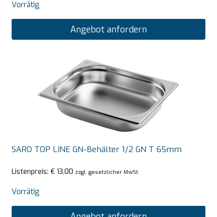
Vorrätig
Angebot anfordern
SARO TOP LINE GN-Behälter 1/2 GN T 65mm
Listenpreis:
€
13,00
zzgl. gesetzlicher MwSt.
Vorrätig
Angebot anfordern