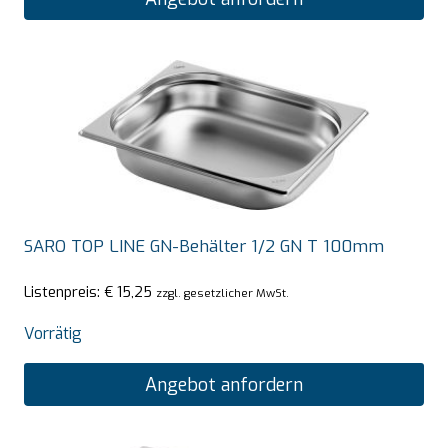
SARO TOP LINE GN-Behälter 1/2 GN T 100mm
Listenpreis:
€
15,25
zzgl. gesetzlicher MwSt.
Vorrätig
Angebot anfordern