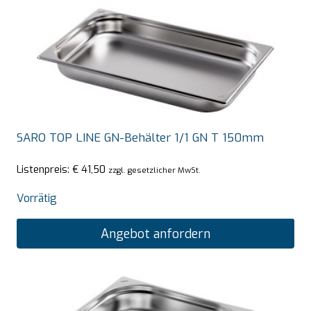
SARO TOP LINE GN-Behälter 1/1 GN T 150mm
Listenpreis:
€
41,50
zzgl. gesetzlicher MwSt.
Vorrätig
Angebot anfordern