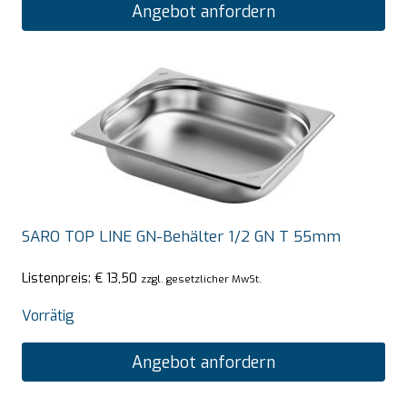
Angebot anfordern
SARO TOP LINE GN-Behälter 1/2 GN T 55mm
Listenpreis:
€
13,50
zzgl. gesetzlicher MwSt.
Vorrätig
Angebot anfordern