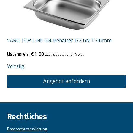
SARO TOP LINE GN-Behälter 1/2 GN T 40mm
Listenpreis:
€
11,00
zzgl. gesetzlicher MwSt.
Vorrätig
Angebot anfordern
Rechtliches
Datenschutzerklärung