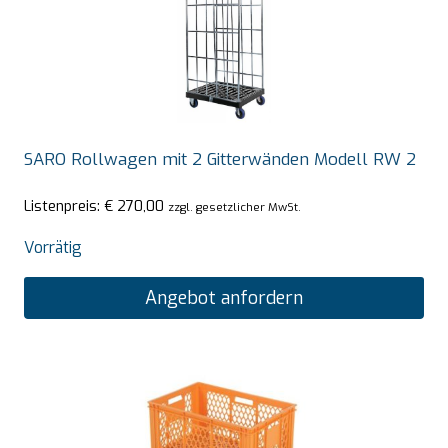
SARO Rollwagen mit 2 Gitterwänden Modell RW 2
Listenpreis:
€
270,00
zzgl. gesetzlicher MwSt.
Vorrätig
Angebot anfordern