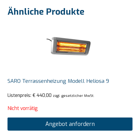
Ähnliche Produkte
SARO Terrassenheizung Modell Heliosa 9
Listenpreis:
€
440,00
zzgl. gesetzlicher MwSt.
Nicht vorrätig
Angebot anfordern