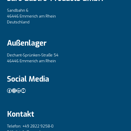
Sandbahn 6
46446 Emmerich am Rhein
Deutschland
Außenlager
Dechant-Sprünken-Straße 54
46446 Emmerich am Rhein
Social Media
Facebook
Instagram
LinkedIn
YouTube
Kontakt
Telefon: +49 2822 9258-0