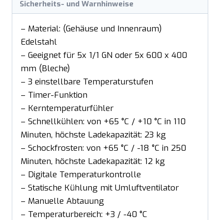
Sicherheits- und Warnhinweise
– Material: (Gehäuse und Innenraum)
Edelstahl
– Geeignet für 5x 1/1 GN oder 5x 600 x 400
mm (Bleche)
– 3 einstellbare Temperaturstufen
– Timer-Funktion
– Kerntemperaturfühler
– Schnellkühlen: von +65 °C / +10 °C in 110
Minuten, höchste Ladekapazität: 23 kg
– Schockfrosten: von +65 °C / -18 °C in 250
Minuten, höchste Ladekapazität: 12 kg
– Digitale Temperaturkontrolle
– Statische Kühlung mit Umluftventilator
– Manuelle Abtauung
– Temperaturbereich: +3 / -40 °C