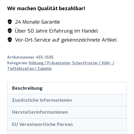
Wir machen Qualität bezahlbar!
24 Monate Garantie
Über 50 Jahre Erfahrung im Handel
Vor-Ort-Service auf gekennzeichnete Artikel
Artikelnummer:
455-1505
Kategorien:
Kühlung / Präsentation
,
Schockfroster / Kühl- /
Tiefkühlzellen / Zubehör
Beschreibung
Zusätzliche Informationen
Herstellerinformationen
EU Verantwortliche Person