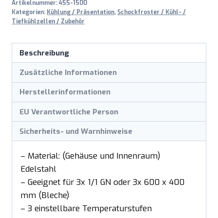
Artikelnummer:
455-1500
Kategorien:
Kühlung / Präsentation
,
Schockfroster / Kühl- /
Tiefkühlzellen / Zubehör
Beschreibung
Zusätzliche Informationen
Herstellerinformationen
EU Verantwortliche Person
Sicherheits- und Warnhinweise
– Material: (Gehäuse und Innenraum)
Edelstahl
– Geeignet für 3x 1/1 GN oder 3x 600 x 400
mm (Bleche)
– 3 einstellbare Temperaturstufen