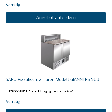
Vorrätig
Angebot anfordern
SARO Pizzatisch, 2 Türen Modell GIANNI PS 900
Listenpreis:
€
925,00
zzgl. gesetzlicher MwSt.
Vorrätig