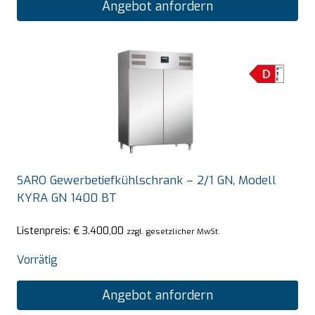
Angebot anfordern
SARO Gewerbetiefkühlschrank – 2/1 GN, Modell
KYRA GN 1400 BT
Listenpreis:
€
3.400,00
zzgl. gesetzlicher MwSt.
Vorrätig
Angebot anfordern