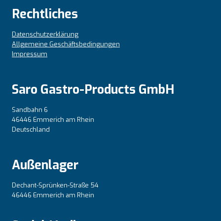
Rechtliches
Datenschutzerklärung
Allgemeine Geschäftsbedingungen
Impressum
Saro Gastro-Products GmbH
Sandbahn 6
46446 Emmerich am Rhein
Deutschland
Außenlager
Dechant-Sprünken-Straße 54
46446 Emmerich am Rhein