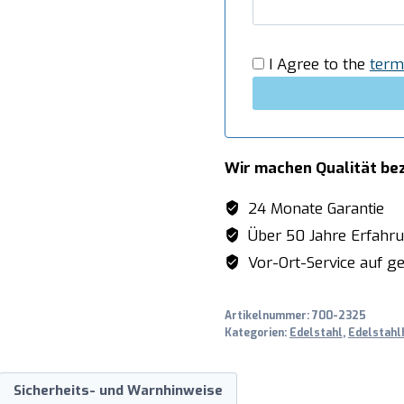
I Agree to the
term
Wir machen Qualität be
24 Monate Garantie
Über 50 Jahre Erfahr
Vor-Ort-Service auf ge
Artikelnummer:
700-2325
Kategorien:
Edelstahl
,
Edelstahl
Sicherheits- und Warnhinweise