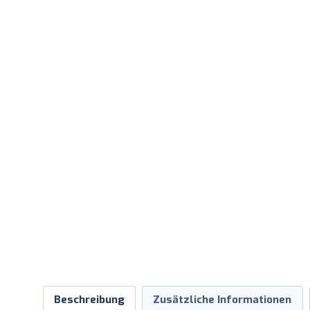
Beschreibung
Zusätzliche Informationen