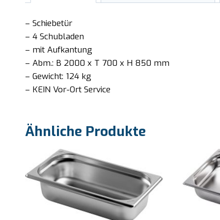
– Schiebetür
– 4 Schubladen
– mit Aufkantung
– Abm.: B 2000 x T 700 x H 850 mm
– Gewicht: 124 kg
– KEIN Vor-Ort Service
Ähnliche Produkte