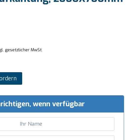
gl. gesetzlicher MwSt.
ordern
richtigen, wenn verfügbar