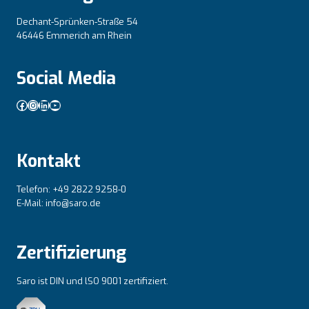
Dechant-Sprünken-Straße 54
46446 Emmerich am Rhein
Social Media
Facebook
Instagram
LinkedIn
YouTube
Kontakt
Telefon: +49 2822 9258-0
E-Mail: info@saro.de
Zertifizierung
Saro ist DIN und lSO 9001 zertifiziert.