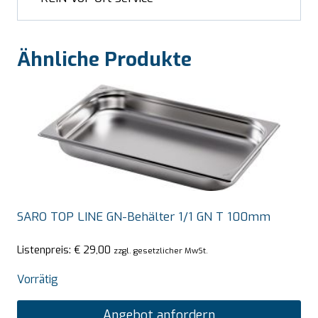
Ähnliche Produkte
SARO TOP LINE GN-Behälter 1/1 GN T 100mm
Listenpreis:
€
29,00
zzgl. gesetzlicher MwSt.
Vorrätig
Angebot anfordern