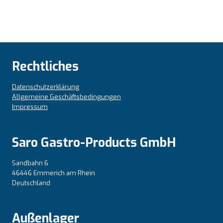
Rechtliches
Datenschutzerklärung
Allgemeine Geschäftsbedingungen
Impressum
Saro Gastro-Products GmbH
Sandbahn 6
46446 Emmerich am Rhein
Deutschland
Außenlager