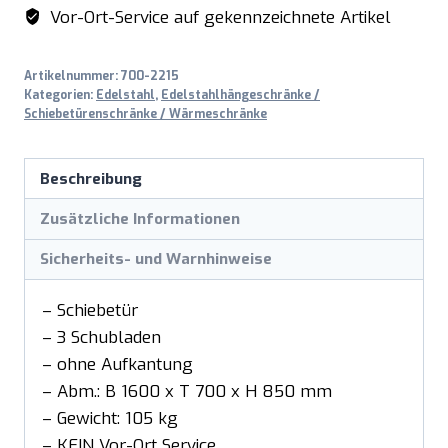
Vor-Ort-Service auf gekennzeichnete Artikel
Artikelnummer:
700-2215
Kategorien:
Edelstahl
,
Edelstahlhängeschränke /
Schiebetürenschränke / Wärmeschränke
Beschreibung
Zusätzliche Informationen
Sicherheits- und Warnhinweise
– Schiebetür
– 3 Schubladen
– ohne Aufkantung
– Abm.: B 1600 x T 700 x H 850 mm
– Gewicht: 105 kg
– KEIN Vor-Ort Service