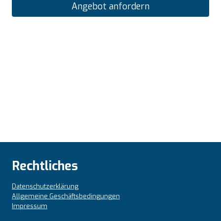
Angebot anfordern
Rechtliches
Datenschutzerklärung
Allgemeine Geschäftsbedingungen
Impressum