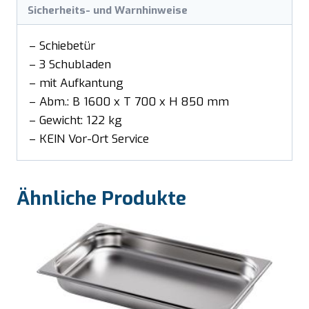
Sicherheits- und Warnhinweise
– Schiebetür
– 3 Schubladen
– mit Aufkantung
– Abm.: B 1600 x T 700 x H 850 mm
– Gewicht: 122 kg
– KEIN Vor-Ort Service
Ähnliche Produkte