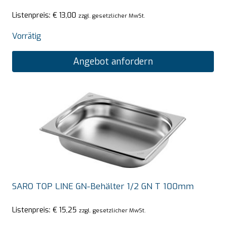
Listenpreis:
€
13,00
zzgl. gesetzlicher MwSt.
Vorrätig
Angebot anfordern
SARO TOP LINE GN-Behälter 1/2 GN T 100mm
Listenpreis:
€
15,25
zzgl. gesetzlicher MwSt.