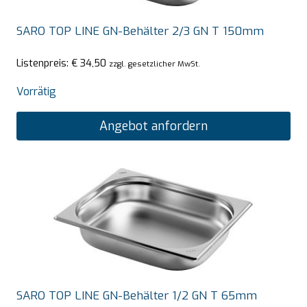
SARO TOP LINE GN-Behälter 2/3 GN T 150mm
Listenpreis:
€
34,50
zzgl. gesetzlicher MwSt.
Vorrätig
Angebot anfordern
SARO TOP LINE GN-Behälter 1/2 GN T 65mm