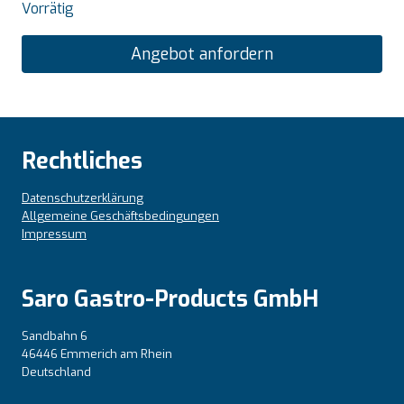
Vorrätig
Angebot anfordern
Rechtliches
Datenschutzerklärung
Allgemeine Geschäftsbedingungen
Impressum
Saro Gastro-Products GmbH
Sandbahn 6
46446 Emmerich am Rhein
Deutschland