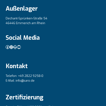
Außenlager
Dechant-Sprünken-Straße 54
46446 Emmerich am Rhein
Social Media
Facebook
Instagram
LinkedIn
YouTube
Kontakt
Telefon: +49 2822 9258-0
E-Mail: info@saro.de
Zertifizierung