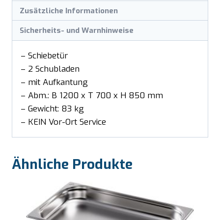
Zusätzliche Informationen
Sicherheits- und Warnhinweise
– Schiebetür
– 2 Schubladen
– mit Aufkantung
– Abm.: B 1200 x T 700 x H 850 mm
– Gewicht: 83 kg
– KEIN Vor-Ort Service
Ähnliche Produkte