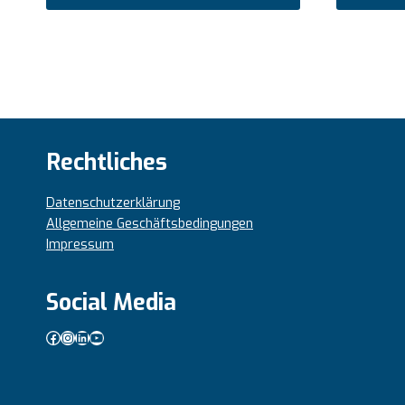
Rechtliches
Datenschutzerklärung
Allgemeine Geschäftsbedingungen
Impressum
Social Media
Facebook
Instagram
LinkedIn
YouTube