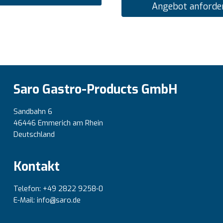
Angebot anforde
Saro Gastro-Products GmbH
Sandbahn 6
46446 Emmerich am Rhein
Deutschland
Kontakt
Telefon: +49 2822 9258-0
E-Mail: info@saro.de