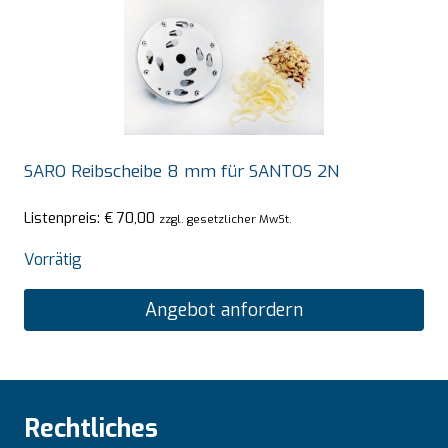
SARO Reibscheibe 8 mm für SANTOS 2N
Listenpreis:
€
70,00
zzgl. gesetzlicher MwSt.
Vorrätig
Angebot anfordern
Rechtliches