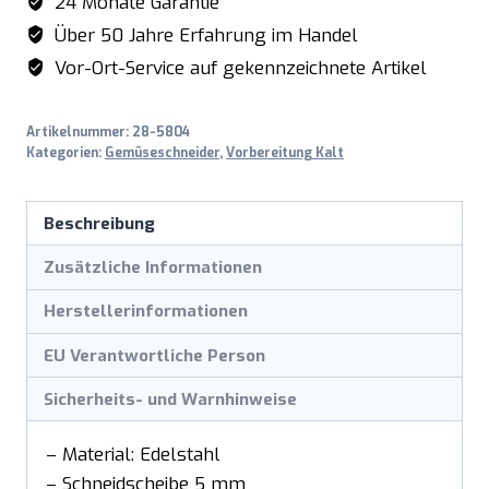
24 Monate Garantie
Über 50 Jahre Erfahrung im Handel
Vor-Ort-Service auf gekennzeichnete Artikel
Artikelnummer:
28-5804
Kategorien:
Gemüseschneider
,
Vorbereitung Kalt
Beschreibung
Zusätzliche Informationen
Herstellerinformationen
EU Verantwortliche Person
Sicherheits- und Warnhinweise
– Material: Edelstahl
– Schneidscheibe 5 mm