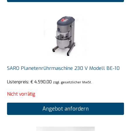
SARO Planetenrührmaschine 230 V Modell BE-10
Listenpreis:
€
4.590,00
zzgl. gesetzlicher MwSt.
Nicht vorrätig
Angebot anfordern