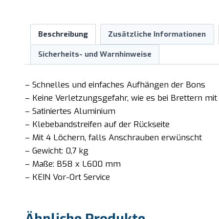
Beschreibung
Zusätzliche Informationen
Sicherheits- und Warnhinweise
– Schnelles und einfaches Aufhängen der Bons
– Keine Verletzungsgefahr, wie es bei Brettern m
– Satiniertes Aluminium
– Klebebandstreifen auf der Rückseite
– Mit 4 Löchern, falls Anschrauben erwünscht
– Gewicht: 0,7 kg
– Maße: B58 x L600 mm
– KEIN Vor-Ort Service
Ähnliche Produkte