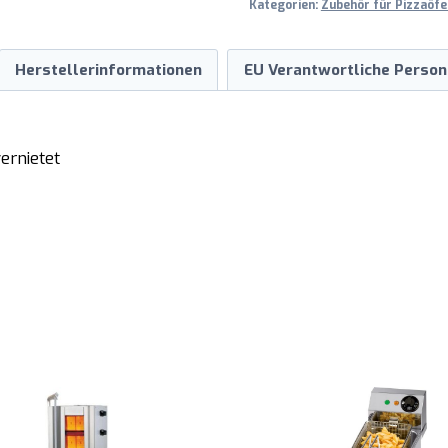
Kategorien:
Zubehör für Pizzaöfe
Herstellerinformationen
EU Verantwortliche Person
ernietet