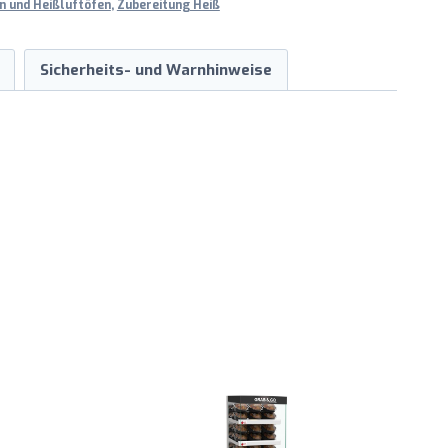
n und Heißluftöfen
,
Zubereitung Heiß
Sicherheits- und Warnhinweise