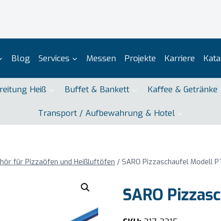
Blog
Services
Messen
Projekte
Karriere
Kata
reitung Heiß
Buffet & Bankett
Kaffee & Getränke
Transport / Aufbewahrung & Hotel
hör für Pizzaöfen und Heißluftöfen
/
SARO Pizzaschaufel Modell P
SARO Pizzasc