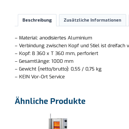
Beschreibung
Zusätzliche Informationen
– Material: anodisiertes Aluminium
– Verbindung zwischen Kopf und Stiel ist dreifach v
– Kopf: B 360 x T 360 mm, perforiert
– Gesamtlänge: 1000 mm
– Gewicht (netto/brutto): 0,55 / 0,75 kg
– KEIN Vor-Ort Service
Ähnliche Produkte