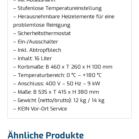
– Stufenlose Temperatureinstellung
– Herausnehmbare Heizelemente für eine
problemlose Reinigung
– Sicherheitsthermostat
– Ein-/Ausschalter
– Inkl. Abtropfblech
– Inhalt: 16 Liter
– Korbmaße: B 460 x T 260 x H 100 mm
– Temperaturbereich: 0 °C – +180 °C
– Anschluss: 400 V – 50 Hz – 9 kW
– Maße: B 535 x T 415 x H 380 mm
– Gewicht (netto/brutto): 12 kg / 14 kg
– KEIN Vor-Ort Service
Ähnliche Produkte