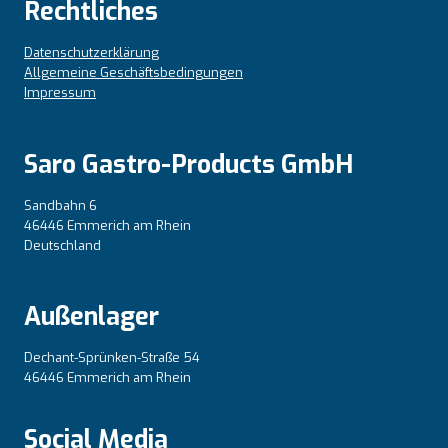
Rechtliches
Datenschutzerklärung
Allgemeine Geschäftsbedingungen
Impressum
Saro Gastro-Products GmbH
Sandbahn 6
46446 Emmerich am Rhein
Deutschland
Außenlager
Dechant-Sprünken-Straße 54
46446 Emmerich am Rhein
Social Media