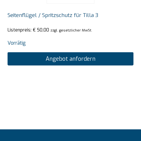
Seitenflügel / Spritzschutz für Tilla 3
Listenpreis:
€
50,00
zzgl. gesetzlicher MwSt.
Vorrätig
Angebot anfordern