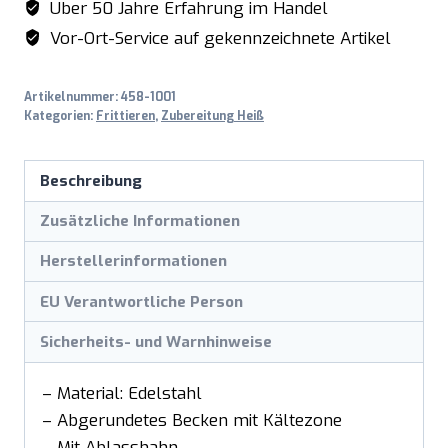
Über 50 Jahre Erfahrung im Handel
Menge
Vor-Ort-Service auf gekennzeichnete Artikel
Artikelnummer:
458-1001
Kategorien:
Frittieren
,
Zubereitung Heiß
Beschreibung
Zusätzliche Informationen
Herstellerinformationen
EU Verantwortliche Person
Sicherheits- und Warnhinweise
– Material: Edelstahl
– Abgerundetes Becken mit Kältezone
– Mit Ablasshahn