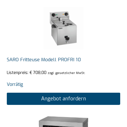
SARO Fritteuse Modell PROFRI 10
Listenpreis:
€
708,00
zzgl. gesetzlicher MwSt.
Vorrätig
Angebot anfordern