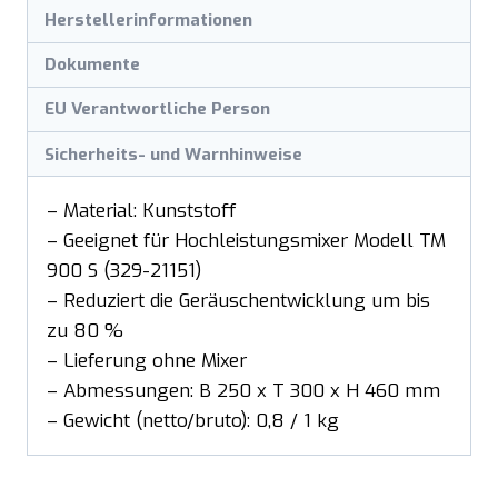
Herstellerinformationen
Dokumente
EU Verantwortliche Person
Sicherheits- und Warnhinweise
– Material: Kunststoff
– Geeignet für Hochleistungsmixer Modell TM
900 S (329-21151)
– Reduziert die Geräuschentwicklung um bis
zu 80 %
– Lieferung ohne Mixer
– Abmessungen: B 250 x T 300 x H 460 mm
– Gewicht (netto/bruto): 0,8 / 1 kg