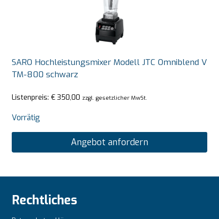
SARO Hochleistungsmixer Modell JTC Omniblend V
TM-800 schwarz
Listenpreis:
€
350,00
zzgl. gesetzlicher MwSt.
Vorrätig
Angebot anfordern
Rechtliches