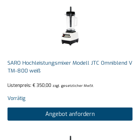
SARO Hochleistungsmixer Modell JTC Omniblend V
TM-800 weiß
Listenpreis:
€
350,00
zzgl. gesetzlicher MwSt.
Vorrätig
Angebot anfordern