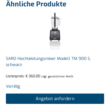
Ähnliche Produkte
SARO Hochleistungsmixer Modell TM 900 S,
schwarz
Listenpreis:
€
360,00
zzgl. gesetzlicher MwSt.
Vorrätig
Angebot anfordern