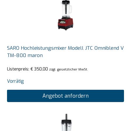
SARO Hochleistungsmixer Modell JTC Omniblend V
TM-800 maron
Listenpreis:
€
350,00
zzgl. gesetzlicher MwSt.
Vorrätig
Angebot anfordern