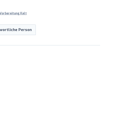
Vorbereitung Kalt
wortliche Person