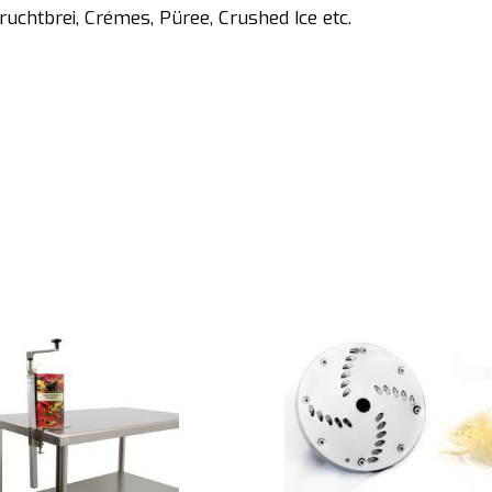
ruchtbrei, Crémes, Püree, Crushed Ice etc.