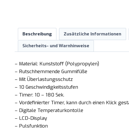
Beschreibung
Zusätzliche Informationen
Sicherheits- und Warnhinweise
– Material: Kunststoff (Polypropylen)
– Rutschhemmende Gummifüße
– Mit Überlastungsschutz
– 10 Geschwindigkeitsstufen
– Timer: 10 – 180 Sek.
– Vordefinierter Timer, kann durch einen Klick ges
– Digitale Temperaturkontolle
– LCD-Display
– Pulsfunktion