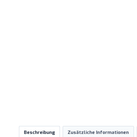
Beschreibung
Zusätzliche Informationen