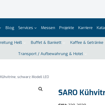
Blog
Services
Messen
Projekte
Karriere
Kata
reitung Heiß
Buffet & Bankett
Kaffee & Getränke
Transport / Aufbewahrung & Hotel
Kühvitrine, schwarz Modell LEO
SARO Kühvitr