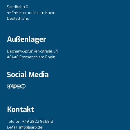
Sandbahn 6
46446 Emmerich am Rhein
Deutschland
Außenlager
Dechant-Sprünken-Straße 54
46446 Emmerich am Rhein
Social Media
Facebook
Instagram
LinkedIn
YouTube
Kontakt
Telefon: +49 2822 9258-0
E-Mail: info@saro.de