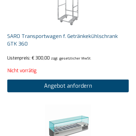
SARO Transportwagen f. Getränkekühlschrank
GTK 360
Listenpreis:
€
300,00
zzgl. gesetzlicher MwSt.
Nicht vorrätig
Angebot anfordern