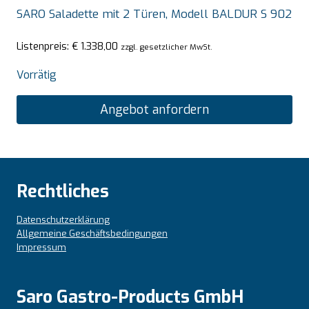
SARO Saladette mit 2 Türen, Modell BALDUR S 902
Listenpreis:
€
1.338,00
zzgl. gesetzlicher MwSt.
Vorrätig
Angebot anfordern
Rechtliches
Datenschutzerklärung
Allgemeine Geschäftsbedingungen
Impressum
Saro Gastro-Products GmbH