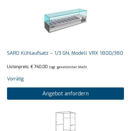
SARO Kühlaufsatz – 1/3 GN, Modell VRX 1800/380
Listenpreis:
€
740,00
zzgl. gesetzlicher MwSt.
Vorrätig
Angebot anfordern