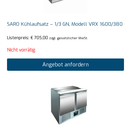
SARO Kühlaufsatz – 1/3 GN, Modell VRX 1600/380
Listenpreis:
€
705,00
zzgl. gesetzlicher MwSt.
Nicht vorrätig
Angebot anfordern