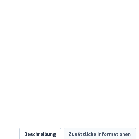
Beschreibung
Zusätzliche Informationen