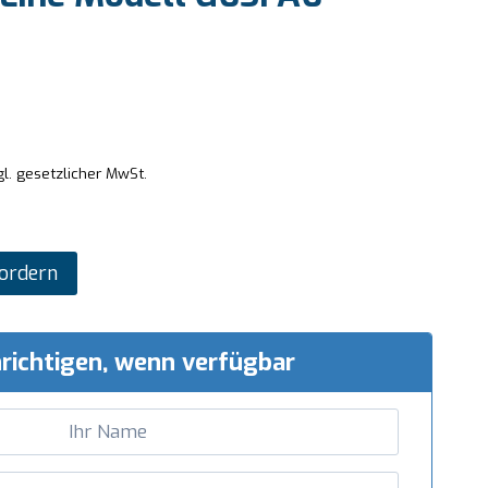
gl. gesetzlicher MwSt.
ordern
richtigen, wenn verfügbar