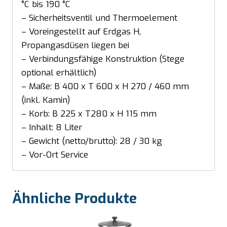
°C bis 190 °C
– Sicherheitsventil und Thermoelement
– Voreingestellt auf Erdgas H,
Propangasdüsen liegen bei
– Verbindungsfähige Konstruktion (Stege
optional erhältlich)
– Maße: B 400 x T 600 x H 270 / 460 mm
(inkl. Kamin)
– Korb: B 225 x T280 x H 115 mm
– Inhalt: 8 Liter
– Gewicht (netto/brutto): 28 / 30 kg
– Vor-Ort Service
Ähnliche Produkte