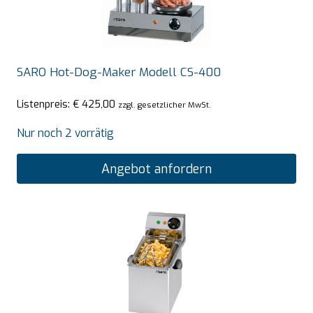
SARO Hot-Dog-Maker Modell CS-400
Listenpreis:
€
425,00
zzgl. gesetzlicher MwSt.
Nur noch 2 vorrätig
Angebot anfordern