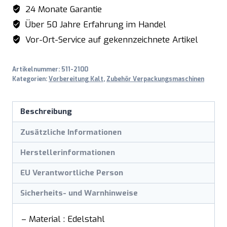
GN
24 Monate Garantie
1/2
Über 50 Jahre Erfahrung im Handel
Menge
Vor-Ort-Service auf gekennzeichnete Artikel
Artikelnummer:
511-2100
Kategorien:
Vorbereitung Kalt
,
Zubehör Verpackungsmaschinen
Beschreibung
Zusätzliche Informationen
Herstellerinformationen
EU Verantwortliche Person
Sicherheits- und Warnhinweise
– Material : Edelstahl