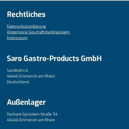
Rechtliches
Datenschutzerklärung
Allgemeine Geschäftsbedingungen
Impressum
Saro Gastro-Products GmbH
Sandbahn 6
46446 Emmerich am Rhein
Deutschland
Außenlager
Dechant-Sprünken-Straße 54
46446 Emmerich am Rhein