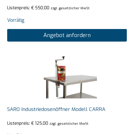
Listenpreis:
€
550,00
zzgl. gesetzlicher MwSt.
Vorrätig
Angebot anfordern
SARO Industriedosenöffner Modell CARRA
Listenpreis:
€
125,00
zzgl. gesetzlicher MwSt.