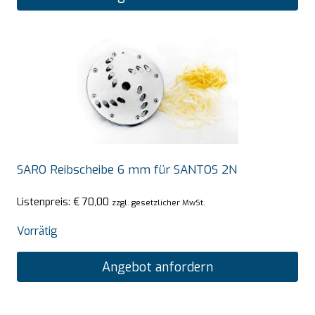
SARO Reibscheibe 6 mm für SANTOS 2N
Listenpreis:
€
70,00
zzgl. gesetzlicher MwSt.
Vorrätig
Angebot anfordern