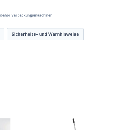
ubehör Verpackungsmaschinen
Sicherheits- und Warnhinweise