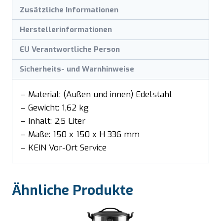
Zusätzliche Informationen
Herstellerinformationen
EU Verantwortliche Person
Sicherheits- und Warnhinweise
– Material: (Außen und innen) Edelstahl
– Gewicht: 1,62 kg
– Inhalt: 2,5 Liter
– Maße: 150 x 150 x H 336 mm
– KEIN Vor-Ort Service
Ähnliche Produkte