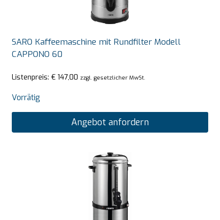
SARO Kaffeemaschine mit Rundfilter Modell
CAPPONO 60
Listenpreis:
€
147,00
zzgl. gesetzlicher MwSt.
Vorrätig
Angebot anfordern