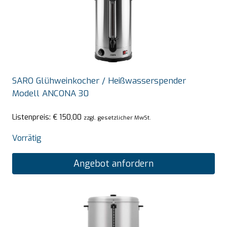
SARO Glühweinkocher / Heißwasserspender
Modell ANCONA 30
Listenpreis:
€
150,00
zzgl. gesetzlicher MwSt.
Vorrätig
Angebot anfordern