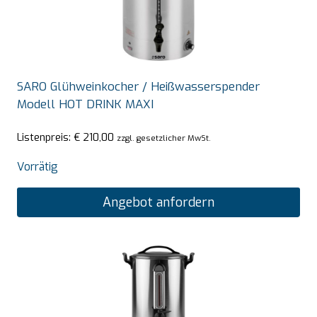
SARO Glühweinkocher / Heißwasserspender
Modell HOT DRINK MAXI
Listenpreis:
€
210,00
zzgl. gesetzlicher MwSt.
Vorrätig
Angebot anfordern