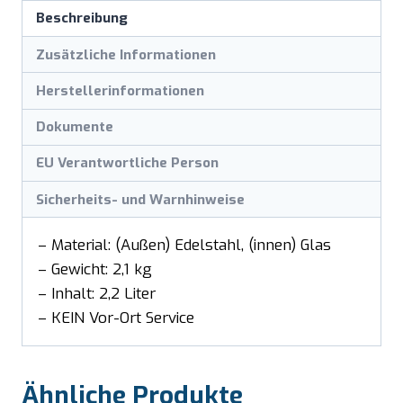
Beschreibung
Zusätzliche Informationen
Herstellerinformationen
Dokumente
EU Verantwortliche Person
Sicherheits- und Warnhinweise
– Material: (Außen) Edelstahl, (innen) Glas
– Gewicht: 2,1 kg
– Inhalt: 2,2 Liter
– KEIN Vor-Ort Service
Ähnliche Produkte