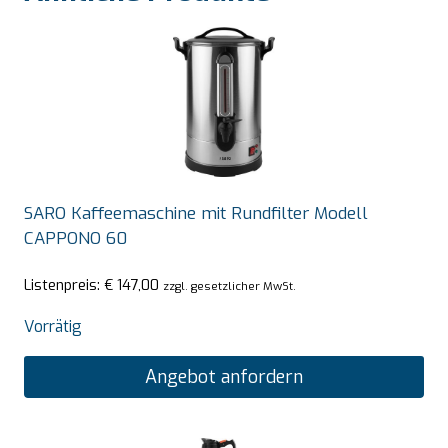
SARO Kaffeemaschine mit Rundfilter Modell
CAPPONO 60
Listenpreis:
€
147,00
zzgl. gesetzlicher MwSt.
Vorrätig
Angebot anfordern