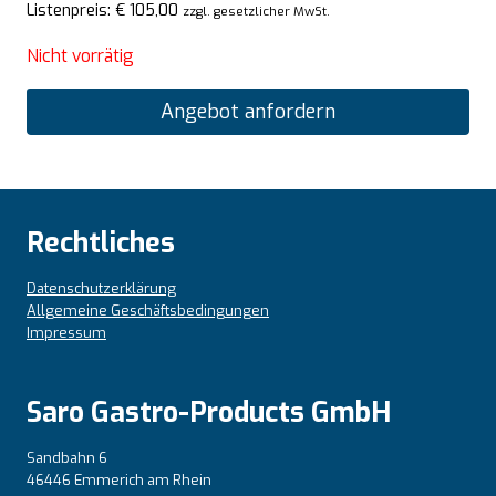
Listenpreis:
€
105,00
zzgl. gesetzlicher MwSt.
Nicht vorrätig
Angebot anfordern
Rechtliches
Datenschutzerklärung
Allgemeine Geschäftsbedingungen
Impressum
Saro Gastro-Products GmbH
Sandbahn 6
46446 Emmerich am Rhein