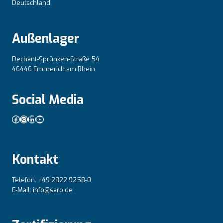
Deutschland
Außenlager
Dechant-Sprünken-Straße 54
46446 Emmerich am Rhein
Social Media
Facebook
Instagram
LinkedIn
YouTube
Kontakt
Telefon: +49 2822 9258-0
E-Mail: info@saro.de