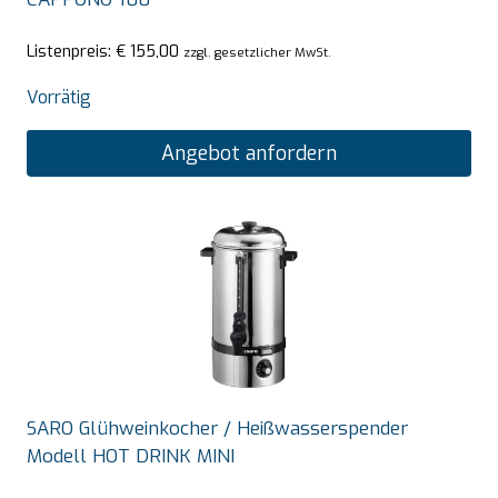
Listenpreis:
€
155,00
zzgl. gesetzlicher MwSt.
Vorrätig
Angebot anfordern
SARO Glühweinkocher / Heißwasserspender
Modell HOT DRINK MINI