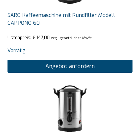
SARO Kaffeemaschine mit Rundfilter Modell
CAPPONO 60
Listenpreis:
€
147,00
zzgl. gesetzlicher MwSt.
Vorrätig
Angebot anfordern