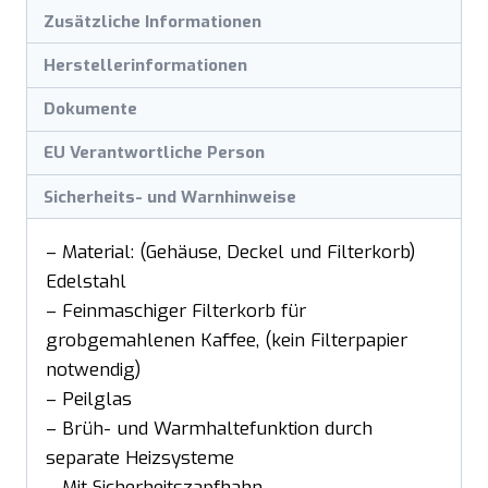
Zusätzliche Informationen
Herstellerinformationen
Dokumente
EU Verantwortliche Person
Sicherheits- und Warnhinweise
– Material: (Gehäuse, Deckel und Filterkorb)
Edelstahl
– Feinmaschiger Filterkorb für
grobgemahlenen Kaffee, (kein Filterpapier
notwendig)
– Peilglas
– Brüh- und Warmhaltefunktion durch
separate Heizsysteme
– Mit Sicherheitszapfhahn