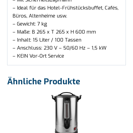
– Ideal für das Hotel-Frühstücksbuffet, Cafés,
Büros, Altenheime usw.
– Gewicht: 7 kg
– Maße: B 265 x T 265 x H 600 mm
– Inhalt: 15 Liter / 100 Tassen
– Anschluss: 230 V – 50/60 Hz – 1,5 kW
– KEIN Vor-Ort Service
Ähnliche Produkte