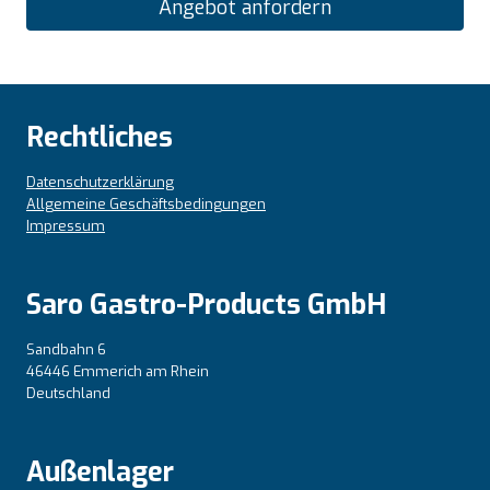
Angebot anfordern
Rechtliches
Datenschutzerklärung
Allgemeine Geschäftsbedingungen
Impressum
Saro Gastro-Products GmbH
Sandbahn 6
46446 Emmerich am Rhein
Deutschland
Außenlager