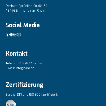
Dechant-Sprünken-Straße 54
46446 Emmerich am Rhein
Social Media
Facebook
Instagram
LinkedIn
YouTube
Kontakt
Telefon: +49 2822 9258-0
E-Mail: info@saro.de
Zertifizierung
Saro ist DIN und lSO 9001 zertifiziert.