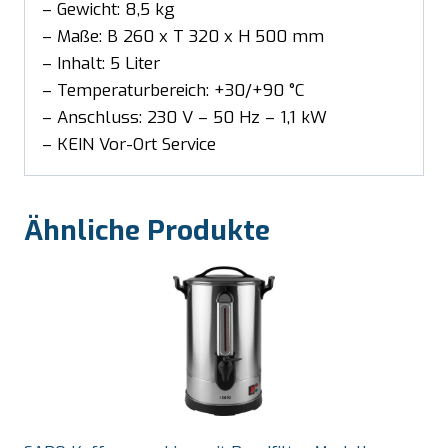
– Gewicht: 8,5 kg
– Maße: B 260 x T 320 x H 500 mm
– Inhalt: 5 Liter
– Temperaturbereich: +30/+90 °C
– Anschluss: 230 V – 50 Hz – 1,1 kW
– KEIN Vor-Ort Service
Ähnliche Produkte