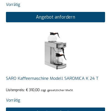
Vorrätig
Angebot anfordern
SARO Kaffeemaschine Modell SAROMICA K 24 T
Listenpreis:
€
310,00
zzgl. gesetzlicher MwSt.
Vorrätig