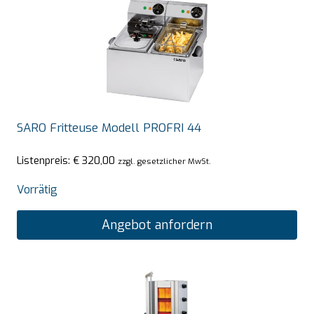
SARO Fritteuse Modell PROFRI 44
Listenpreis:
€
320,00
zzgl. gesetzlicher MwSt.
Vorrätig
Angebot anfordern