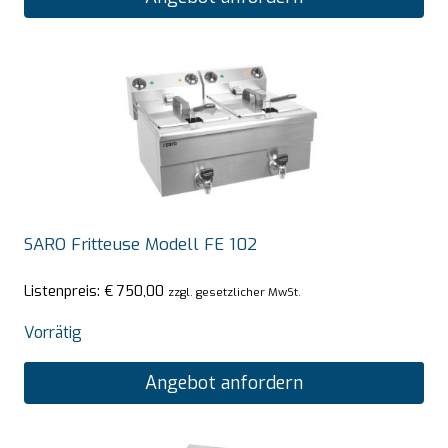
SARO Fritteuse Modell FE 102
Listenpreis:
€
750,00
zzgl. gesetzlicher MwSt.
Vorrätig
Angebot anfordern