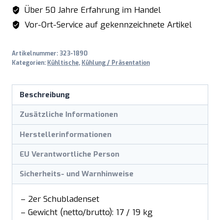
Kühltische
Über 50 Jahre Erfahrung im Handel
Menge
Vor-Ort-Service auf gekennzeichnete Artikel
Artikelnummer:
323-1890
Kategorien:
Kühltische
,
Kühlung / Präsentation
Beschreibung
Zusätzliche Informationen
Herstellerinformationen
EU Verantwortliche Person
Sicherheits- und Warnhinweise
– 2er Schubladenset
– Gewicht (netto/brutto): 17 / 19 kg