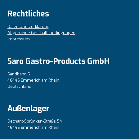
Rechtliches
Datenschutzerklärung
Allgemeine Geschäftsbedingungen
Impressum
Saro Gastro-Products GmbH
Sandbahn 6
46446 Emmerich am Rhein
Deutschland
Außenlager
Dechant-Sprünken-Straße 54
46446 Emmerich am Rhein