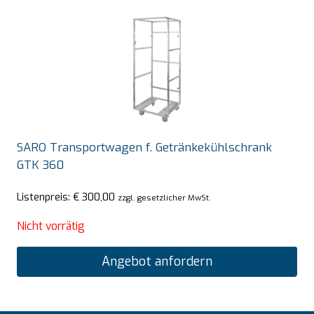
SARO Transportwagen f. Getränkekühlschrank
GTK 360
Listenpreis:
€
300,00
zzgl. gesetzlicher MwSt.
Nicht vorrätig
Angebot anfordern